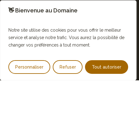
👋 Bienvenue au Domaine
Notre site utilise des cookies pour vous offrir le meilleur
service et analyse notre trafic. Vous aurez la possibilité de
changer vos préférences à tout moment.
Personnaliser
Refuser
Tout autoriser